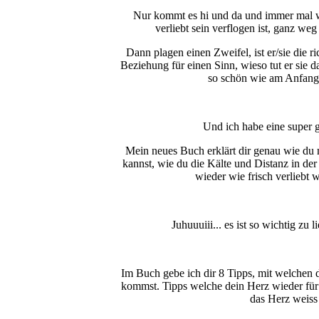
Nur kommt es hi und da und immer mal w
verliebt sein verflogen ist, ganz we
Dann plagen einen Zweifel, ist er/sie die ri
Beziehung für einen Sinn, wieso tut er sie 
so schön wie am Anfang.
Und ich habe eine super g
Mein neues Buch erklärt dir genau wie du
kannst, wie du die Kälte und Distanz in d
wieder wie frisch verliebt 
Juhuuuiii... es ist so wichtig zu 
Im Buch gebe ich dir 8 Tipps, mit welchen 
kommst. Tipps welche dein Herz wieder für
das Herz weiss