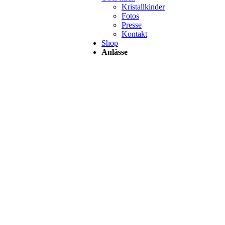
Kristallkinder
Fotos
Presse
Kontakt
Shop
Anlässe